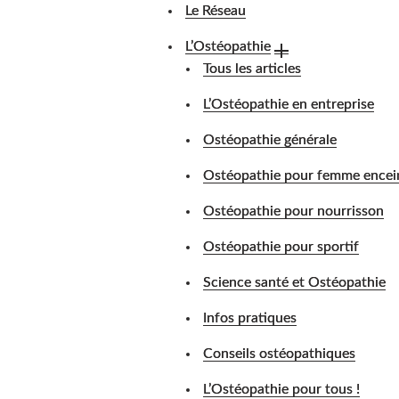
Le Réseau
L’Ostéopathie
Tous les articles
L’Ostéopathie en entreprise
Ostéopathie générale
Ostéopathie pour femme encei
Ostéopathie pour nourrisson
Ostéopathie pour sportif
Science santé et Ostéopathie
Infos pratiques
Conseils ostéopathiques
L’Ostéopathie pour tous !