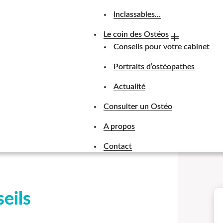
Inclassables…
Le coin des Ostéos
Conseils pour votre cabinet
Portraits d’ostéopathes
Actualité
Consulter un Ostéo
A propos
Contact
eils