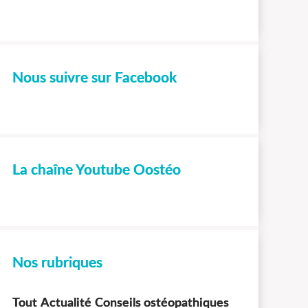
Nous suivre sur Facebook
La chaîne Youtube Oostéo
Nos rubriques
Tout
Actualité
Conseils ostéopathiques