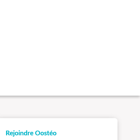
Rejoindre Oostéo