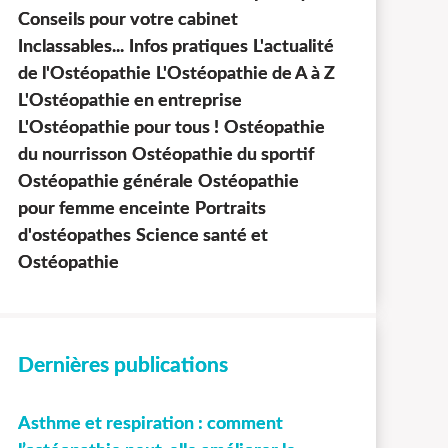
Conseils pour votre cabinet
Inclassables...
Infos pratiques
L'actualité
de l'Ostéopathie
L'Ostéopathie de A à Z
L'Ostéopathie en entreprise
L'Ostéopathie pour tous !
Ostéopathie
du nourrisson
Ostéopathie du sportif
Ostéopathie générale
Ostéopathie
pour femme enceinte
Portraits
d'ostéopathes
Science santé et
Ostéopathie
Dernières publications
Asthme et respiration : comment