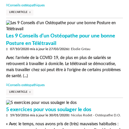
Conseils ostéopathiques
LIRE L'ARTICLE
Les 9 Conseils d’un Ostéopathe pour une bonne
Posture en Télétravail
07/10/2020
mis à jour le
27/03/2026
Elodie Gréau
Avec l’arrivée de la COVID 19, de plus en plus de salariés se
retrouvent à travailler à domicile. Le télétravail se démocratise,
mais travailler chez soi peut être à l’origine de certains problèmes
de santé. (...)
Conseils ostéopathiques
LIRE L'ARTICLE
5 exercices pour vous soulager le dos
19/10/2016
mis à jour le
30/01/2020
Nicolas Rodet - Ostéopathe D.O.
« Avec le temps, nous avons pris de (très) mauvaises habitudes :