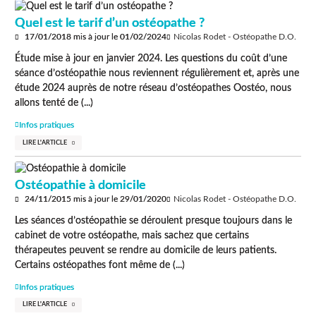
Quel est le tarif d’un ostéopathe ?
17/01/2018
mis à jour le
01/02/2024
Nicolas Rodet - Ostéopathe D.O.
Étude mise à jour en janvier 2024. Les questions du coût d’une
séance d’ostéopathie nous reviennent régulièrement et, après une
étude 2024 auprès de notre réseau d’ostéopathes Oostéo, nous
allons tenté de (...)
Infos pratiques
LIRE L'ARTICLE
Ostéopathie à domicile
24/11/2015
mis à jour le
29/01/2020
Nicolas Rodet - Ostéopathe D.O.
Les séances d’ostéopathie se déroulent presque toujours dans le
cabinet de votre ostéopathe, mais sachez que certains
thérapeutes peuvent se rendre au domicile de leurs patients.
Certains ostéopathes font même de (...)
Infos pratiques
LIRE L'ARTICLE