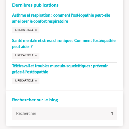
Dernières publications
Asthme et respiration : comment l’ostéopathie peut-elle
améliorer le confort respiratoire
LIRE L'ARTICLE
Santé mentale et stress chronique : Comment l’ostéopathie
peut aider ?
LIRE L'ARTICLE
Télétravail et troubles musculo-squelettiques : prévenir
grâce à l’ostéopathie
LIRE L'ARTICLE
Rechercher sur le blog