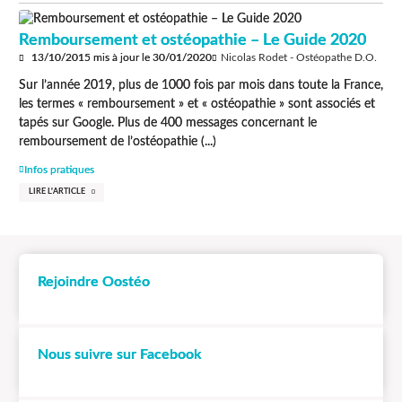
Remboursement et ostéopathie – Le Guide 2020
13/10/2015
mis à jour le
30/01/2020
Nicolas Rodet - Ostéopathe D.O.
Sur l’année 2019, plus de 1000 fois par mois dans toute la France,
les termes « remboursement » et « ostéopathie » sont associés et
tapés sur Google. Plus de 400 messages concernant le
remboursement de l’ostéopathie (...)
Infos pratiques
LIRE L'ARTICLE
Rejoindre Oostéo
Nous suivre sur Facebook