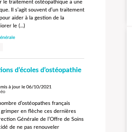
r le traitement ostéopathique a une
que. Il s’agit souvent d’un traitement
pour aider à la gestion de la
orer le (...)
énérale
ions d’écoles d’ostéopathie
mis à jour le
06/10/2021
téo
 nombre d’ostéopathes français
 grimper en flèche ces dernières
rection Générale de l’Offre de Soins
idé de ne pas renouveler