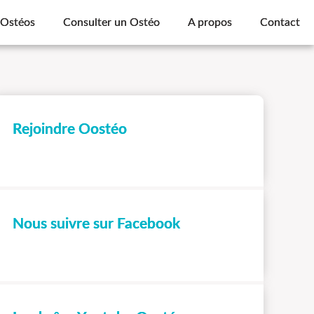
 Ostéos
Consulter un Ostéo
A propos
Contact
Rejoindre Oostéo
Nous suivre sur Facebook