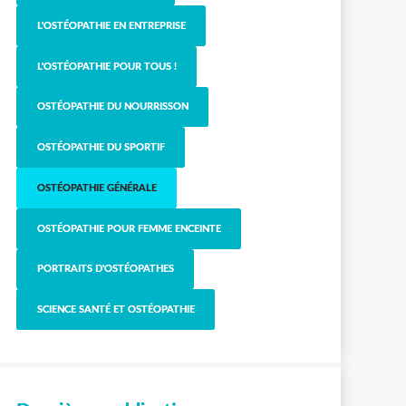
L'OSTÉOPATHIE EN ENTREPRISE
L'OSTÉOPATHIE POUR TOUS !
OSTÉOPATHIE DU NOURRISSON
OSTÉOPATHIE DU SPORTIF
OSTÉOPATHIE GÉNÉRALE
OSTÉOPATHIE POUR FEMME ENCEINTE
PORTRAITS D'OSTÉOPATHES
SCIENCE SANTÉ ET OSTÉOPATHIE