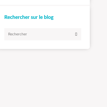
Rechercher sur le blog