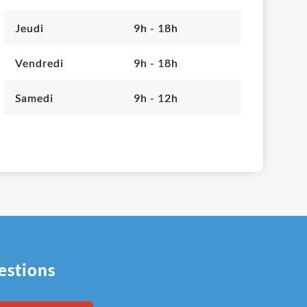
Jeudi
9h - 18h
Vendredi
9h - 18h
Samedi
9h - 12h
estions