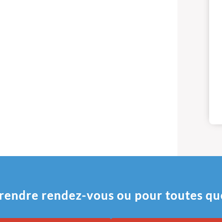
rendre rendez-vous ou pour toutes qu