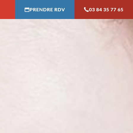
PRENDRE RDV
03 84 35 77 65