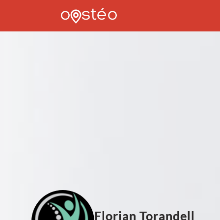
Florian Torandell