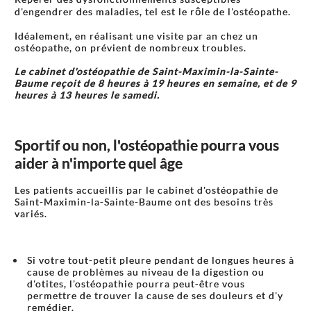
d'engendrer des maladies, tel est le rôle de l'ostéopathe.
Idéalement, en réalisant une visite par an chez un
ostéopathe, on prévient de nombreux troubles.
Le cabinet d'ostéopathie de Saint-Maximin-la-Sainte-
Baume reçoit de 8 heures à 19 heures en semaine, et de 9
heures à 13 heures le samedi.
Sportif ou non, l'ostéopathie pourra vous
aider à n'importe quel âge
Les patients accueillis par le cabinet d'ostéopathie de
Saint-Maximin-la-Sainte-Baume ont des besoins très
variés.
Si votre tout-petit pleure pendant de longues heures à
cause de problèmes au niveau de la digestion ou
d'otites, l'ostéopathie pourra peut-être vous
permettre de trouver la cause de ses douleurs et d'y
remédier.