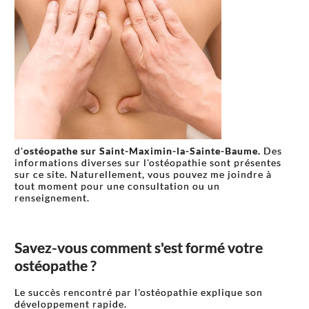
d'
ostéopathe sur Saint-Maximin-la-Sainte-Baume.
Des
informations diverses sur l'ostéopathie sont présentes
sur ce site. Naturellement, vous pouvez me joindre à
tout moment pour une consultation ou un
renseignement.
Savez-vous comment s'est formé votre
ostéopathe ?
Le succès rencontré par l'ostéopathie explique son
développement rapide.