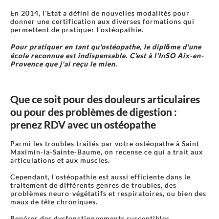
En 2014, l'Etat a défini de nouvelles modalités pour
donner une certification aux diverses formations qui
permettent de pratiquer l'ostéopathie.
Pour pratiquer en tant qu'ostéopathe, le diplôme d'une
école reconnue est indispensable. C'est à l'InSO Aix-en-
Provence que j'ai reçu le mien.
Que ce soit pour des douleurs articulaires
ou pour des problèmes de digestion :
prenez RDV avec un ostéopathe
Parmi les troubles traités par votre ostéopathe à Saint-
Maximin-la-Sainte-Baume, on recense ce qui a trait aux
articulations et aux muscles.
Cependant, l'ostéopathie est aussi efficiente dans le
traitement de différents genres de troubles, des
problèmes neuro-végétatifs et respiratoires, ou bien des
maux de tête chroniques.
Repérer des dysfonctionnements susceptibles