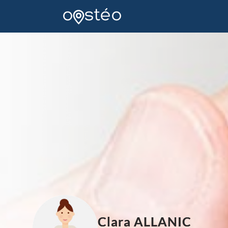
Clara ALLANIC