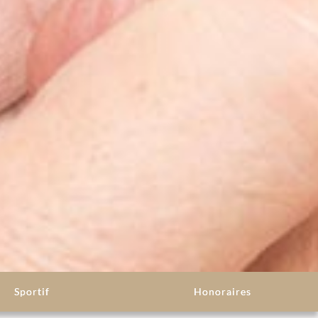
Sportif
Honoraires