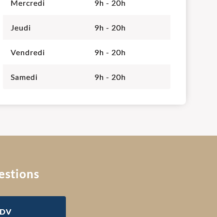
Mercredi
9h - 20h
Jeudi
9h - 20h
Vendredi
9h - 20h
Samedi
9h - 20h
estions
RDV