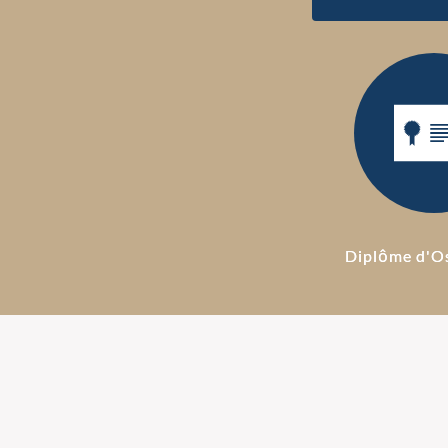
Diplôme d'O