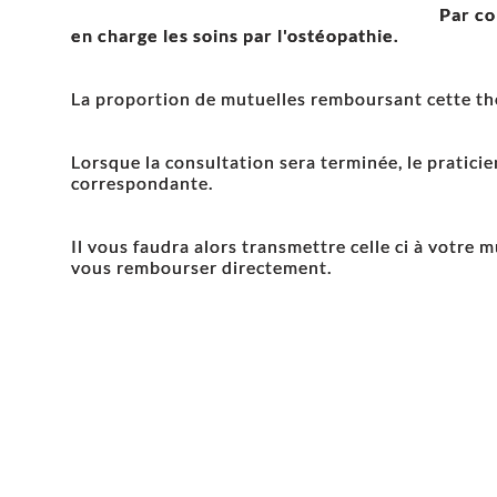
Par co
en charge les soins par l'ostéopathie.
La proportion de mutuelles remboursant cette t
Lorsque la consultation sera terminée, le praticie
correspondante.
Il vous faudra alors transmettre celle ci à votre 
vous rembourser directement.