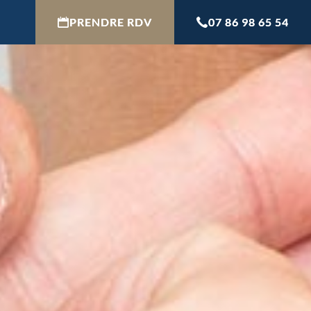
PRENDRE RDV
07 86 98 65 54