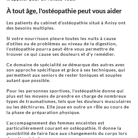
À tout âge, l'ostéopathie peut vous aider
Les patients du cabinet d'ostéopathie situé à Anisy ont
des besoins multiples.
Si votre nourrisson pleure toutes les nuits à cause
d'otites ou de problèmes au niveau de la digestion,
l'ostéopathie pourra peut-être vous permettre de
trouver ce qui cause ses douleurs et d'y remédier.
Ce domaine de spécialité se démarque des autres avec
son approche spécifique et grâce à ses techniques, qui
permettent aux seniors de rester toniques et souples
autant que possible.
Pour les personnes sportives, l'ostéopathie donne qui
plus est les moyens de prendre en charge de nombreux
types de traumatismes, tels que les douleurs musculaires
ou les déchirures. Elle joue en outre un rôle au cours de
la phase de préparation physique.
L'accompagnement des femmes enceintes est
particulièrement courant en ostéopathie. Il donne la
possibilité de faire face aux changements du corps lors