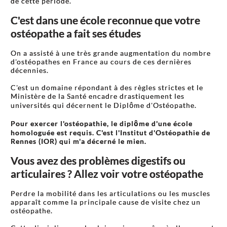
de cette période.
C'est dans une école reconnue que votre
ostéopathe a fait ses études
On a assisté à une très grande augmentation du nombre
d'ostéopathes en France au cours de ces dernières
décennies.
C'est un domaine répondant à des règles strictes et le
Ministère de la Santé encadre drastiquement les
universités qui décernent le Diplôme d'Ostéopathe.
Pour exercer l'ostéopathie, le diplôme d'une école
homologuée est requis. C'est l'Institut d'Ostéopathie de
Rennes (IOR) qui m'a décerné le mien.
Vous avez des problèmes digestifs ou
articulaires ? Allez voir votre ostéopathe
Perdre la mobilité dans les articulations ou les muscles
apparaît comme la principale cause de visite chez un
ostéopathe.