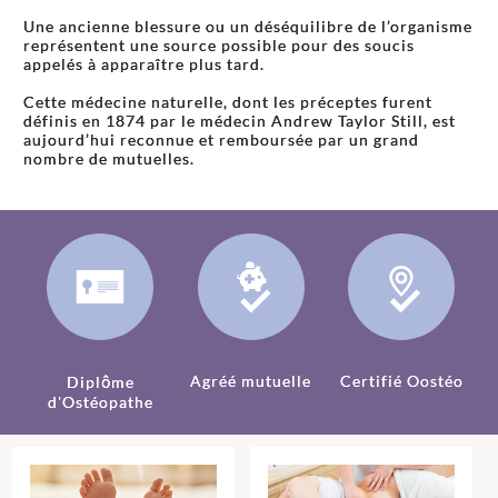
Une ancienne blessure ou un déséquilibre de l’organisme
représentent une source possible pour des soucis
appelés à apparaître plus tard.
Cette médecine naturelle, dont les préceptes furent
définis en 1874 par le médecin Andrew Taylor Still, est
aujourd’hui reconnue et remboursée par un grand
nombre de mutuelles.
Agréé mutuelle
Certifié Oostéo
Diplôme
d'Ostéopathe