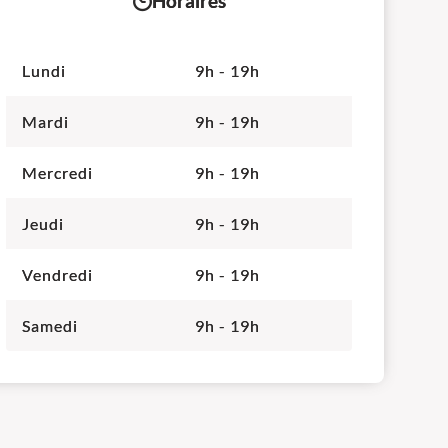
Horaires
Lundi
9h - 19h
Mardi
9h - 19h
Mercredi
9h - 19h
Jeudi
9h - 19h
Vendredi
9h - 19h
Samedi
9h - 19h