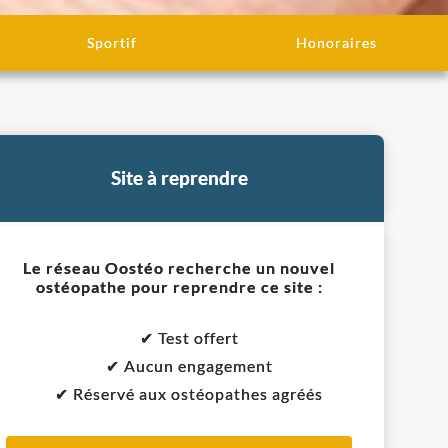
Sportif
Honoraires
Site à reprendre
Le réseau Oostéo recherche un nouvel
ostéopathe pour reprendre ce site :
✔ Test offert
✔ Aucun engagement
✔ Réservé aux ostéopathes agréés