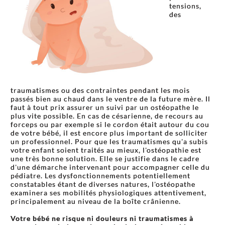
tensions,
des
traumatismes ou des contraintes pendant les mois
passés bien au chaud dans le ventre de la future mère. Il
faut à tout prix assurer un suivi par un ostéopathe le
plus vite possible. En cas de césarienne, de recours au
forceps ou par exemple si le cordon était autour du cou
de votre bébé, il est encore plus important de solliciter
un professionnel. Pour que les traumatismes qu'a subis
votre enfant soient traités au mieux, l'ostéopathie est
une très bonne solution. Elle se justifie dans le cadre
d'une démarche intervenant pour accompagner celle du
pédiatre. Les dysfonctionnements potentiellement
constatables étant de diverses natures, l'ostéopathe
examinera ses mobilités physiologiques attentivement,
principalement au niveau de la boîte crânienne.
Votre bébé ne risque ni douleurs ni traumatismes à