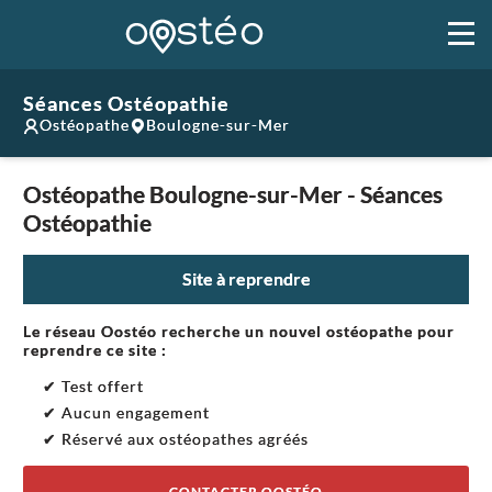
Séances Ostéopathie
Ostéopathe
Boulogne-sur-Mer
Ostéopathe Boulogne-sur-Mer - Séances
Ostéopathie
Site à reprendre
Le réseau Oostéo recherche un nouvel ostéopathe pour
reprendre ce site :
✔ Test offert
✔ Aucun engagement
✔ Réservé aux ostéopathes agréés
CONTACTER OOSTÉO