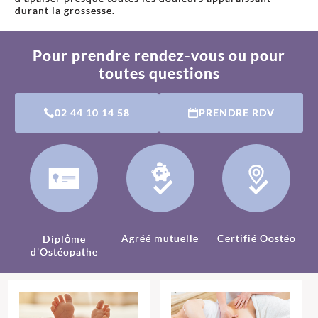
durant la grossesse.
Pour prendre rendez-vous ou pour
toutes questions
02 44 10 14 58
PRENDRE RDV
Agréé mutuelle
Certifié Oostéo
Diplôme
d'Ostéopathe