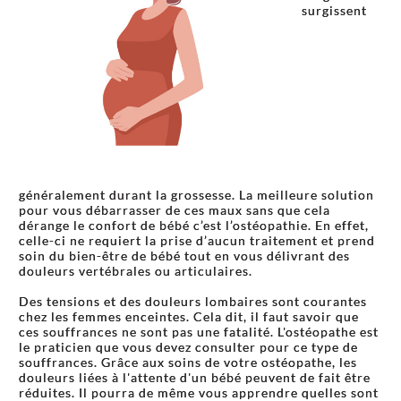
surgissent
généralement durant la grossesse. La meilleure solution
pour vous débarrasser de ces maux sans que cela
dérange le confort de bébé c’est l’ostéopathie. En effet,
celle-ci ne requiert la prise d’aucun traitement et prend
soin du bien-être de bébé tout en vous délivrant des
douleurs vertébrales ou articulaires.
Des tensions et des douleurs lombaires sont courantes
chez les femmes enceintes. Cela dit, il faut savoir que
ces souffrances ne sont pas une fatalité. L'ostéopathe est
le praticien que vous devez consulter pour ce type de
souffrances. Grâce aux soins de votre ostéopathe, les
douleurs liées à l'attente d'un bébé peuvent de fait être
réduites. Il pourra de même vous apprendre quelles sont