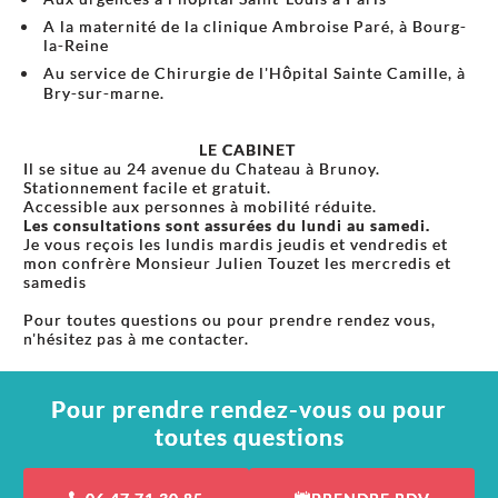
A la maternité de la clinique Ambroise Paré, à Bourg-
la-Reine
Au service de Chirurgie de l'Hôpital Sainte Camille, à
Bry-sur-marne.
LE CABINET
Il se situe au 24 avenue du Chateau à Brunoy.
Stationnement facile et gratuit.
Accessible aux personnes à mobilité réduite.
Les consultations sont assurées du lundi au samedi.
Je vous reçois les lundis mardis jeudis et vendredis et
mon confrère Monsieur Julien Touzet les mercredis et
samedis
Pour toutes questions ou pour prendre rendez vous,
n'hésitez pas à me contacter.
Pour prendre rendez-vous ou pour
toutes questions