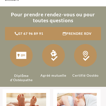
Pour prendre rendez-vous ou pour
toutes questions
07 67 96 89 91
PRENDRE RDV
Agréé mutuelle
Certifié Oostéo
Diplôme
d'Ostéopathe