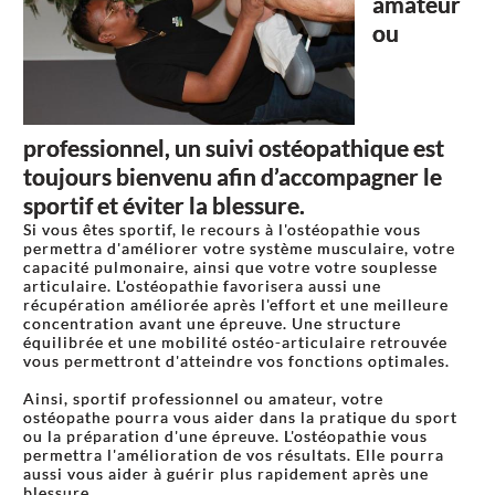
amateur
ou
professionnel, un suivi ostéopathique est
toujours bienvenu afin d’accompagner le
sportif et éviter la blessure.
Si vous êtes sportif, le recours à l'ostéopathie vous
permettra d'améliorer votre système musculaire, votre
capacité pulmonaire, ainsi que votre votre souplesse
articulaire. L'ostéopathie favorisera aussi une
récupération améliorée après l'effort et une meilleure
concentration avant une épreuve. Une structure
équilibrée et une mobilité ostéo-articulaire retrouvée
vous permettront d'atteindre vos fonctions optimales.
Ainsi, sportif professionnel ou amateur, votre
ostéopathe pourra vous aider dans la pratique du sport
ou la préparation d'une épreuve. L'ostéopathie vous
permettra l'amélioration de vos résultats. Elle pourra
aussi vous aider à guérir plus rapidement après une
blessure