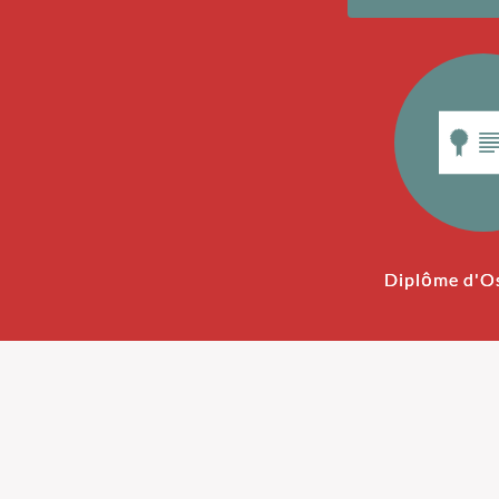
Diplôme d'O