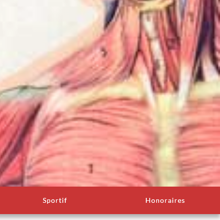
Sportif
Honoraires