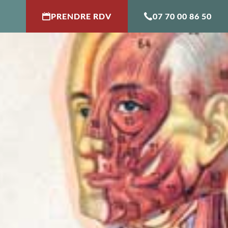
PRENDRE RDV
07 70 00 86 50