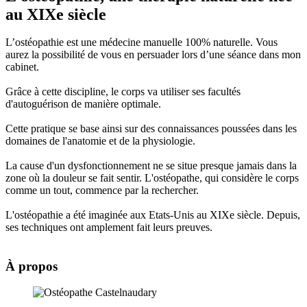
au XIXe siècle
L’ostéopathie est une médecine manuelle 100% naturelle. Vous
aurez la possibilité de vous en persuader lors d’une séance dans mon
cabinet.
Grâce à cette discipline, le corps va utiliser ses facultés
d'autoguérison de manière optimale.
Cette pratique se base ainsi sur des connaissances poussées dans les
domaines de l'anatomie et de la physiologie.
La cause d'un dysfonctionnement ne se situe presque jamais dans la
zone où la douleur se fait sentir. L'ostéopathe, qui considère le corps
comme un tout, commence par la rechercher.
L'ostéopathie a été imaginée aux Etats-Unis au XIXe siècle. Depuis,
ses techniques ont amplement fait leurs preuves.
À propos