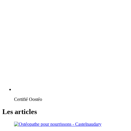
Certifié Oostéo
Les articles