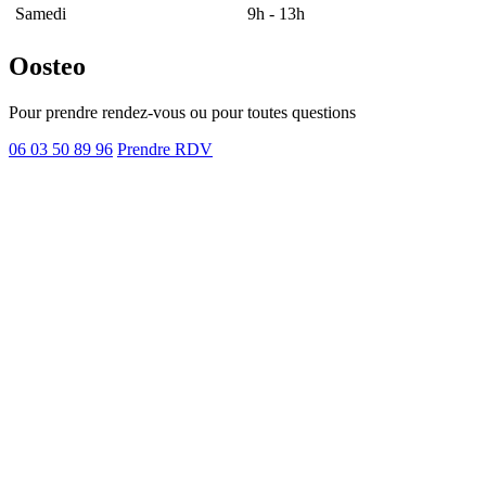
Samedi
9h - 13h
Oosteo
Pour prendre rendez-vous ou pour toutes questions
06 03 50 89 96
Prendre RDV