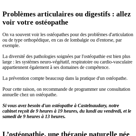
Problèmes articulaires ou digestifs : allez
voir votre ostéopathe
On va souvent voir les ostéopathes pour des problèmes d'articulation
ou de type orthopédique, en cas de lombalgie ou d'entorse, par
exemple.
La diversité des pathologies soignées par l'ostéopathie est bien plus
large : les systèmes neuro-végétatif, respiratoire ou cardio-vasculaire
appartiennent également à ses domaines de compétence.
La prévention compte beaucoup dans la pratique d'un ostéopathe.
Pour cette raison, on recommande de programmer une consultation
annuelle chez un ostéopathe.
Si vous avez besoin d'un ostéopathe à Castelnaudary, notre
cabinet reçoit de 9 heures à 19 heures, du lundi au vendredi, et le
samedi de 9 heures à 13 heures.
L’ostéopathie, une thérapie naturelle née