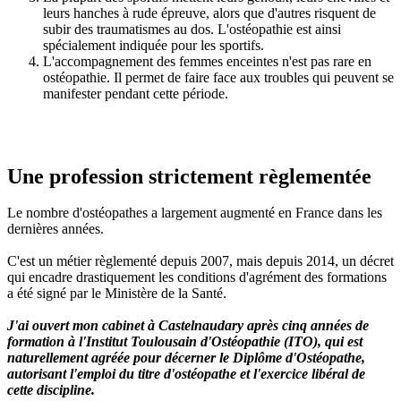
leurs hanches à rude épreuve, alors que d'autres risquent de
subir des traumatismes au dos. L'ostéopathie est ainsi
spécialement indiquée pour les sportifs.
L'accompagnement des femmes enceintes n'est pas rare en
ostéopathie. Il permet de faire face aux troubles qui peuvent se
manifester pendant cette période.
Une profession strictement règlementée
Le nombre d'ostéopathes a largement augmenté en France dans les
dernières années.
C'est un métier règlementé depuis 2007, mais depuis 2014, un décret
qui encadre drastiquement les conditions d'agrément des formations
a été signé par le Ministère de la Santé.
J'ai ouvert mon cabinet à Castelnaudary après cinq années de
formation à l'Institut Toulousain d'Ostéopathie (ITO), qui est
naturellement agréée pour décerner le Diplôme d'Ostéopathe,
autorisant l'emploi du titre d'ostéopathe et l'exercice libéral de
cette discipline.