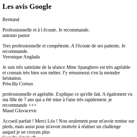
Les avis Google
Bertrand
Professionnelle et à l écoute. Je recommande.
antonio pastor
Tres professionnelle et compétente. A l'écoute de ses patients. Je
recommande.
Veronique Anglada
Je suis très satisfaite de la séance Mme Spanghero est très agréable
et connais très bien son métier. J'y retournerai s'en la moindre
hésitation.
Priscilla Cornus
professionnelle et agréable. Explique ce qu'elle fait. A également vu
ma fille de 7 ans qui a été mise à l'aise très rapidement. je
recommande +++
Maud Gluvacevic
Accueil parfait ! Merci Léa ! Non seulement pour m'avoir remise sur
pieds, mais aussi pour m'avoir motivée à réaliser un challenge
auquel je ne croyais plus