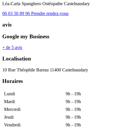
Léa-Carla Spanghero
Ostéopathe
Castelnaudary
06 03 50 89 96
Prendre rendez-vous
avis
Google my Business
+ de 5 avis
Localisation
10 Rue Théophile Barrau 11400 Castelnaudary
Horaires
Lundi
9h - 19h
Mardi
9h - 19h
Mercredi
9h - 19h
Jeudi
9h - 19h
Vendredi
9h - 19h