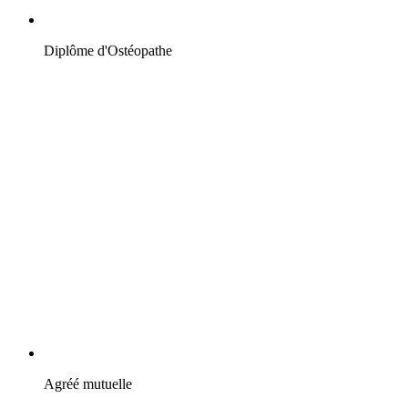
Diplôme d'Ostéopathe
Agréé mutuelle