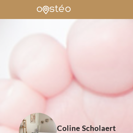
Coline Scholaert