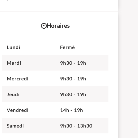
+
−
Horaires
Lundi
Fermé
Mardi
9h30 - 19h
Mercredi
9h30 - 19h
Jeudi
9h30 - 19h
Vendredi
14h - 19h
Samedi
9h30 - 13h30