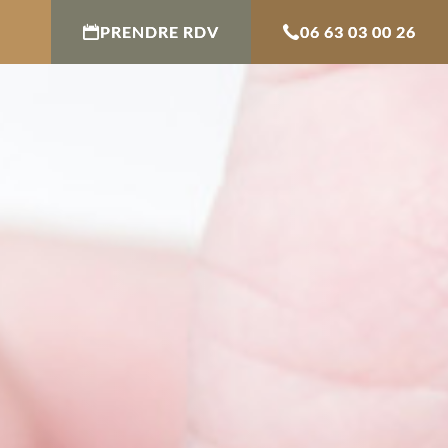
PRENDRE RDV
06 63 03 00 26