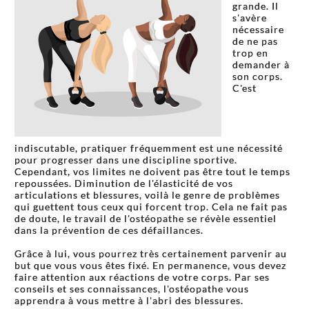
grande. Il
s'avère
nécessaire
de ne pas
trop en
demander à
son corps.
C'est
indiscutable, pratiquer fréquemment est une nécessité
pour progresser dans une discipline sportive.
Cependant, vos limites ne doivent pas être tout le temps
repoussées. Diminution de l'élasticité de vos
articulations et blessures, voilà le genre de problèmes
qui guettent tous ceux qui forcent trop. Cela ne fait pas
de doute, le travail de l'ostéopathe se révèle essentiel
dans la prévention de ces défaillances.
Grâce à lui, vous pourrez très certainement parvenir au
but que vous vous êtes fixé. En permanence, vous devez
faire attention aux réactions de votre corps. Par ses
conseils et ses connaissances, l'ostéopathe vous
apprendra à vous mettre à l'abri des blessures.