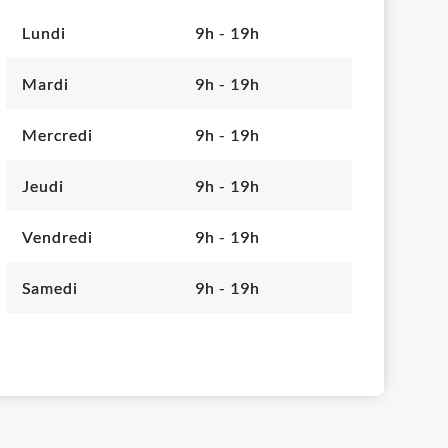
Lundi
9h - 19h
Mardi
9h - 19h
Mercredi
9h - 19h
Jeudi
9h - 19h
Vendredi
9h - 19h
Samedi
9h - 19h