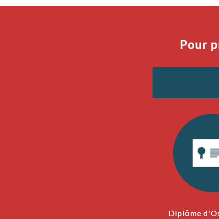
Pour p
Diplôme d'O