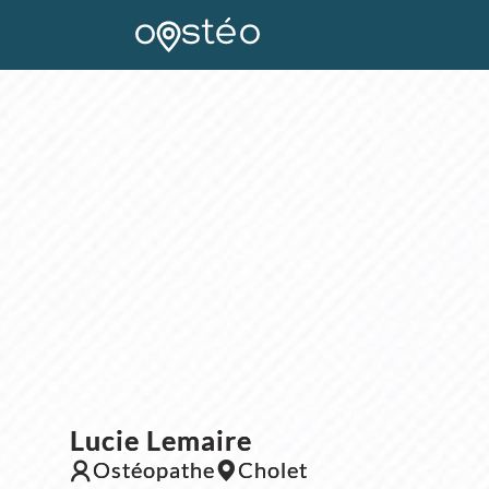
Lucie Lemaire
Ostéopathe
Cholet