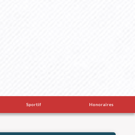
Sportif
Honoraires