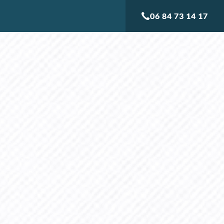
06 84 73 14 17