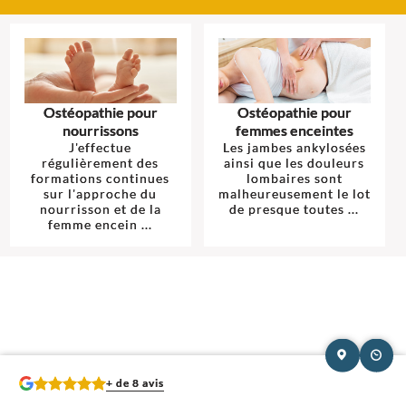
Ostéopathie pour
Ostéopathie pour
nourrissons
femmes enceintes
J'effectue
Les jambes ankylosées
régulièrement des
ainsi que les douleurs
formations continues
lombaires sont
sur l'approche du
malheureusement le lot
nourrisson et de la
de presque toutes ...
femme encein ...
+ de 8 avis