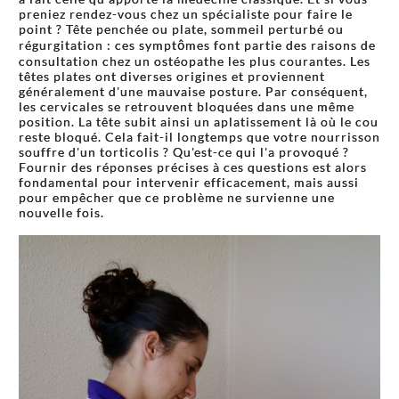
preniez rendez-vous chez un spécialiste pour faire le
point ? Tête penchée ou plate, sommeil perturbé ou
régurgitation : ces symptômes font partie des raisons de
consultation chez un ostéopathe les plus courantes. Les
têtes plates ont diverses origines et proviennent
généralement d'une mauvaise posture. Par conséquent,
les cervicales se retrouvent bloquées dans une même
position. La tête subit ainsi un aplatissement là où le cou
reste bloqué. Cela fait-il longtemps que votre nourrisson
souffre d'un torticolis ? Qu'est-ce qui l'a provoqué ?
Fournir des réponses précises à ces questions est alors
fondamental pour intervenir efficacement, mais aussi
pour empêcher que ce problème ne survienne une
nouvelle fois.