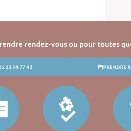
rendre rendez-vous ou pour toutes qu
06 03 94 77 43
PRENDRE 