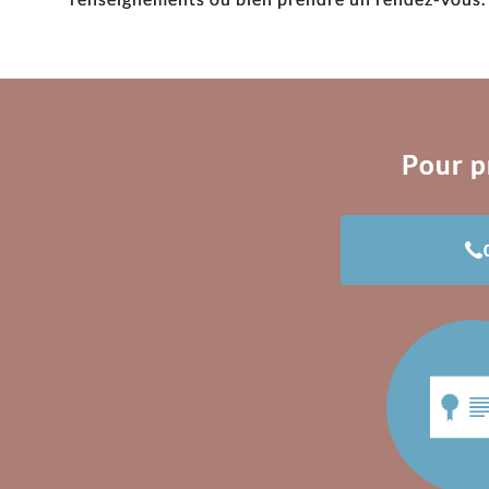
Pour p