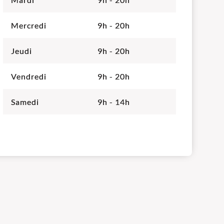
Mercredi
9h - 20h
Jeudi
9h - 20h
Vendredi
9h - 20h
Samedi
9h - 14h