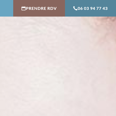
PRENDRE RDV
06 03 94 77 43