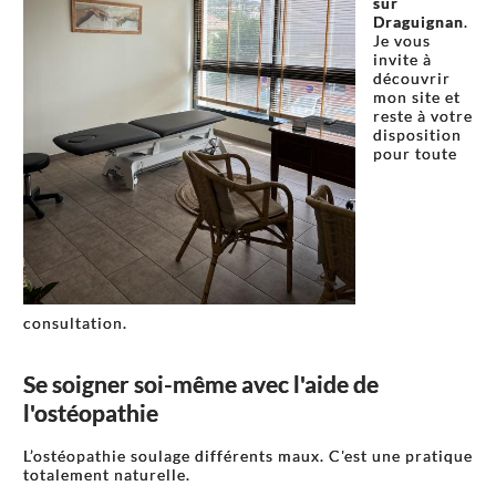
sur
Draguignan
.
Je vous
invite à
découvrir
mon site et
reste à votre
disposition
pour toute
consultation.
Se soigner soi-même avec l'aide de
l'ostéopathie
L’ostéopathie soulage différents maux. C'est une pratique
totalement naturelle.