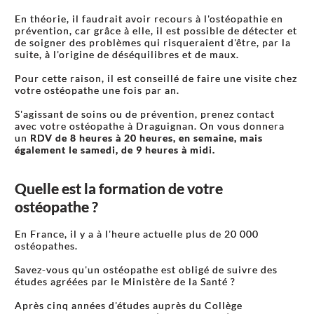
En théorie, il faudrait avoir recours à l'ostéopathie en
prévention, car grâce à elle, il est possible de détecter et
de soigner des problèmes qui risqueraient d'être, par la
suite, à l'origine de déséquilibres et de maux.
Pour cette raison, il est conseillé de faire une visite chez
votre ostéopathe une fois par an.
S'agissant de soins ou de prévention, prenez contact
avec votre ostéopathe à Draguignan. On vous donnera
un
RDV de 8 heures à 20 heures, en semaine, mais
également le samedi, de 9 heures à midi.
Quelle est la formation de votre
ostéopathe ?
En France, il y a à l'heure actuelle plus de 20 000
ostéopathes.
Savez-vous qu'un ostéopathe est obligé de suivre des
études agréées par le Ministère de la Santé ?
Après cinq années d'études auprès du Collège