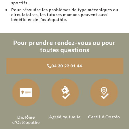
sportifs.
Pour résoudre les problèmes de type mécaniques ou
circulatoires, les futures mamans peuvent aussi
bénéficier de l'ostéopathie.
Pour prendre rendez-vous ou pour
toutes questions
04 30 22 01 44
Agréé mutuelle
Certifié Oostéo
Diplôme
d'Ostéopathe