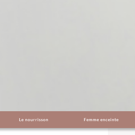
Le nourrisson
Femme enceinte