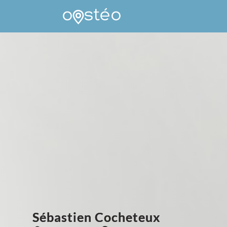
Sébastien Cocheteux