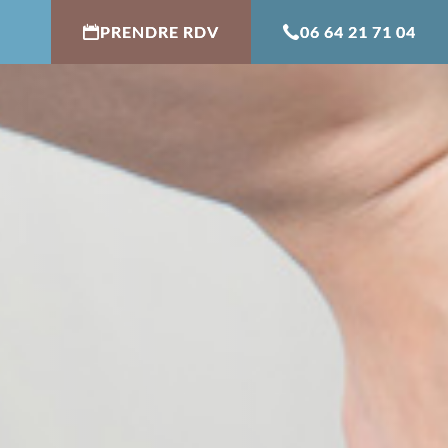
PRENDRE RDV
06 64 21 71 04