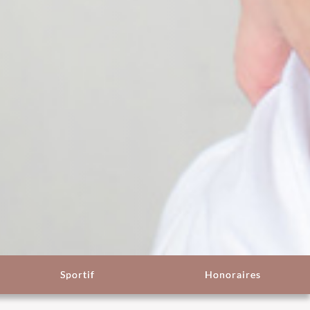
Sportif
Honoraires