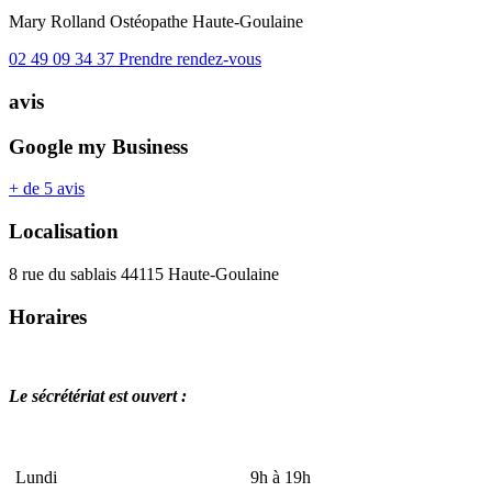
Mary Rolland
Ostéopathe
Haute-Goulaine
02 49 09 34 37
Prendre rendez-vous
avis
Google my Business
+ de 5 avis
Localisation
8 rue du sablais 44115 Haute-Goulaine
Horaires
Le sécrétériat est ouvert :
Lundi
9h à 19h