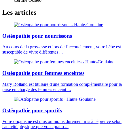
Certifié Oostéo
Les articles
Ostéopathie pour nourrissons
Au cours de la grossesse et lors de l'accouchement, votre bébé est
susceptible de vivre différentes ...
Ostéopathie pour femmes enceintes
Mary Rolland est titulaire d'une formation complémentaire pour la
prise en charge des femmes enceint ...
Ostéopathie pour sportifs
Votre organisme est plus ou moins durement mis à l'épreuve selon
l'activité physique que vous pratiq ...