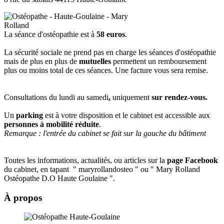
La séance d'ostéopathie est à
58 euros
.
La sécurité sociale ne prend pas en charge les séances d'ostéopathie
mais de plus en plus de
mutuelles
permettent un remboursement
plus ou moins total de ces séances. Une facture vous sera remise.
Consultations du lundi au samedi
,
uniquement
sur rendez-vous.
Un
parking
est à votre disposition et le cabinet est accessible aux
personnes à mobilité réduite
.
Remarque : l'entrée du cabinet se fait sur la gauche du bâtiment
Toutes les informations, actualités, ou articles sur la
page Facebook
du cabinet, en tapant " maryrollandosteo " ou " Mary Rolland
Ostéopathe D.O Haute Goulaine ".
À propos