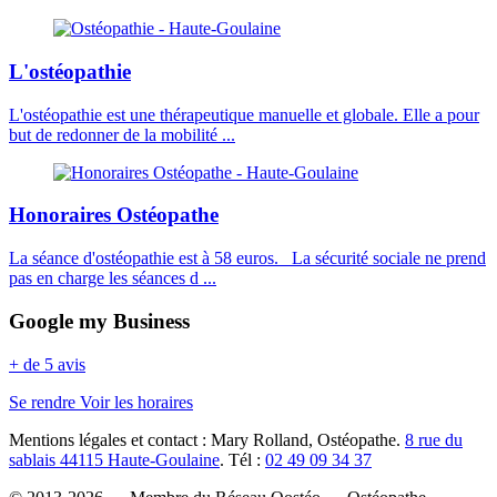
L'ostéopathie
L'ostéopathie est une thérapeutique manuelle et globale. Elle a pour
but de redonner de la mobilité ...
Honoraires Ostéopathe
La séance d'ostéopathie est à 58 euros. La sécurité sociale ne prend
pas en charge les séances d ...
Google my Business
+ de 5 avis
Se rendre
Voir les horaires
Mentions légales et contact : Mary Rolland, Ostéopathe.
8 rue du
sablais 44115 Haute-Goulaine
. Tél :
02 49 09 34 37