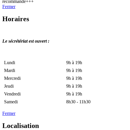
recommande+++
Fermer
Horaires
Le sécrétériat est ouvert :
Lundi
9h à 19h
Mardi
9h à 19h
Mercredi
9h à 19h
Jeudi
9h à 19h
Vendredi
9h à 19h
Samedi
8h30 - 11h30
Fermer
Localisation