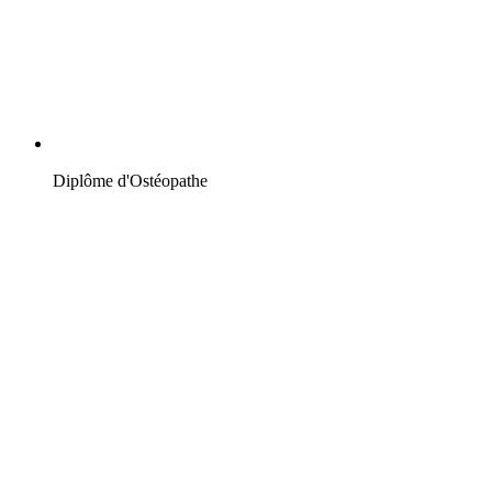
Diplôme d'Ostéopathe