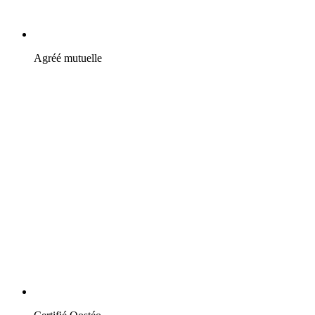
Agréé mutuelle