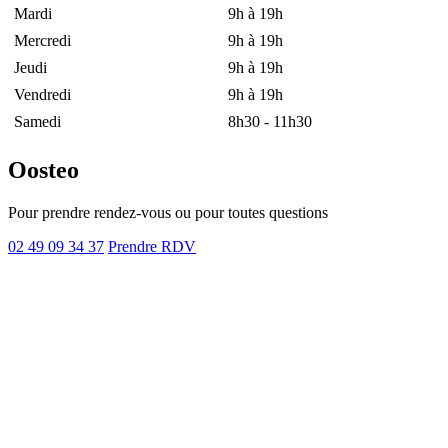
Mardi
9h à 19h
Mercredi
9h à 19h
Jeudi
9h à 19h
Vendredi
9h à 19h
Samedi
8h30 - 11h30
Oosteo
Pour prendre rendez-vous ou pour toutes questions
02 49 09 34 37
Prendre RDV