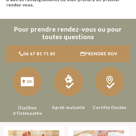
rendez-vous.
Pour prendre rendez-vous ou pour
toutes questions
06 67 81 71 85
PRENDRE RDV
Agréé mutuelle
Certifié Oostéo
Diplôme
d'Ostéopathe