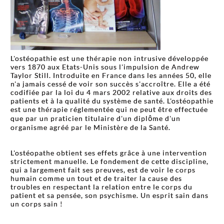
L'ostéopathie est une thérapie non intrusive développée
vers 1870 aux Etats-Unis sous l'impulsion de Andrew
Taylor Still. Introduite en France dans les années 50, elle
n'a jamais cessé de voir son succès s'accroître. Elle a été
codifiée par la loi du 4 mars 2002 relative aux droits des
patients et à la qualité du système de santé. L'ostéopathie
est une thérapie réglementée qui ne peut être effectuée
que par un praticien titulaire d'un diplôme d'un
organisme agréé par le Ministère de la Santé.
L'ostéopathe obtient ses effets grâce à une intervention
strictement manuelle. Le fondement de cette discipline,
qui a largement fait ses preuves, est de voir le corps
humain comme un tout et de traiter la cause des
troubles en respectant la relation entre le corps du
patient et sa pensée, son psychisme. Un esprit sain dans
un corps sain !