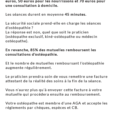
euros, 50 euros pour les nourrissons et 70 euros pour
une consultation à domicile.
Les séances durent en moyenne
45 minutes.
La sécurité sociale prend-elle en charge les séances
d'ostéopathie ?
La réponse est non, quel que soit le praticien
(ostéopathe exclusif, kiné-ostéopathe ou médecin
ostéopathe).
En revanche, 85% des mutuelles remboursent les
consultations d'ostéopathie.
Et le nombre de mutuelles remboursant l'ostéopathie
augmente régulièrement.
Le praticien prendra soin de vous remettre une facture
attestant de la réalité des soins à la fin de la séance.
Vous n'aurez plus qu'à envoyer cette facture à votre
mutuelle qui procédera ensuite au remboursement.
Votre ostéopathe est membre d'une AGA et accepte les
réglements par chèques, espèces et CB.