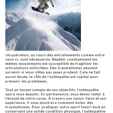
récupération, au cours des entraînements comme entre
ceux-ci, sont nécessaires. Répéter constamment les
mêmes mouvements est susceptible de fragiliser les
articulations sollicitées. Des traumatismes peuvent
survenir si vous n'êtes pas assez prudent. Cela ne fait
aucun doute, le rôle de l'ostéopathe est capital pour
prévenir les problèmes.
Tout en tenant compte de vos objectifs, l'ostéopathe
saura vous épauler. En permanence, vous devez rester à
l'écoute de votre corps. À travers son savoir-faire et son
expérience, il vous montrera comment éviter des
traumatismes. Pour pratiquer votre sport favori tout en
conservant une solide condition physique, l'ostéopathie