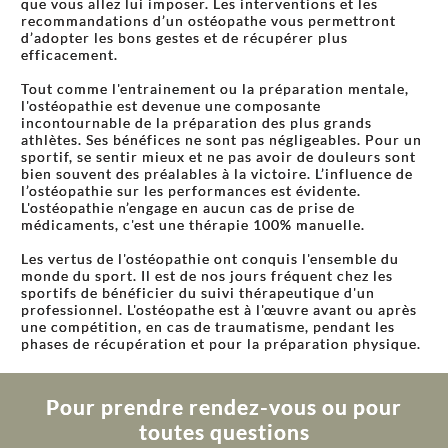
que vous allez lui imposer. Les interventions et les
recommandations d’un ostéopathe vous permettront
d’adopter les bons gestes et de récupérer plus
efficacement.
Tout comme l'entrainement ou la préparation mentale,
l'ostéopathie est devenue une composante
incontournable de la préparation des plus grands
athlètes. Ses bénéfices ne sont pas négligeables. Pour un
sportif, se sentir mieux et ne pas avoir de douleurs sont
bien souvent des préalables à la victoire. L’influence de
l’ostéopathie sur les performances est évidente.
L'ostéopathie n’engage en aucun cas de prise de
médicaments, c'est une thérapie 100% manuelle.
Les vertus de l'ostéopathie ont conquis l'ensemble du
monde du sport. Il est de nos jours fréquent chez les
sportifs de bénéficier du suivi thérapeutique d'un
professionnel. L'ostéopathe est à l'œuvre avant ou après
une compétition, en cas de traumatisme, pendant les
phases de récupération et pour la préparation physique.
Pour prendre rendez-vous ou pour
toutes questions