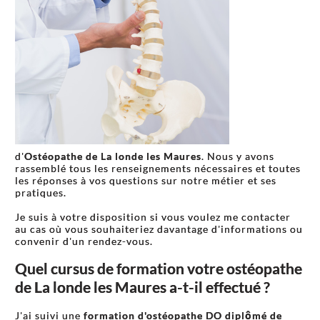
d'
Ostéopathe de La londe les Maures
. Nous y avons
rassemblé tous les renseignements nécessaires et toutes
les réponses à vos questions sur notre métier et ses
pratiques.
Je suis à votre disposition si vous voulez me contacter
au cas où vous souhaiteriez davantage d'informations ou
convenir d'un rendez-vous.
Quel cursus de formation votre ostéopathe
de La londe les Maures a-t-il effectué ?
J'ai suivi une
formation d'ostéopathe DO diplômé de