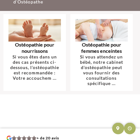
d'Ostéopathe
Ostéopathie pour
Ostéopathie pour
nourrissons
femmes enceintes
Si vous êtes dans un
Si vous attendez un
des cas présents ci-
bébé, notre cabinet
dessous, l'ostéopathie
d'ostéopathie peut
est recommandée :
vous fournir des
Votre accouchem ...
consultations
spécifique ...
+ de 20 avis