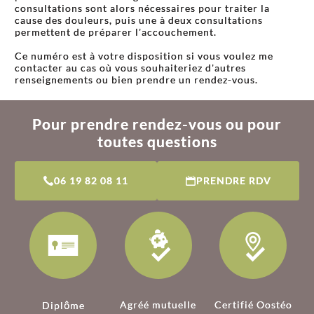
consultations sont alors nécessaires pour traiter la
cause des douleurs, puis une à deux consultations
permettent de préparer l'accouchement.
Ce numéro est à votre disposition si vous voulez me
contacter au cas où vous souhaiteriez d'autres
renseignements ou bien prendre un rendez-vous.
Pour prendre rendez-vous ou pour
toutes questions
06 19 82 08 11
PRENDRE RDV
Agréé mutuelle
Certifié Oostéo
Diplôme