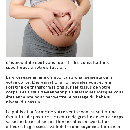
d'ostéopathie peut vous fournir des consultations
spécifiques à votre situation.
La grossesse amène d'importants changements dans
votre corps. Des variations hormonales vont être à
l'origine de transformations sur les tissus de votre
corps. Les tissus deviennent plus élastiques lorsque vous
êtes enceinte pour permettre le passage du bébé au
niveau du bassin.
Le poids et la forme de votre ventre vont susciter une
évolution de posture. Le centre de gravité de votre corps
va se déplacer et se positionner plus en avant. Par
ailleurs, la grossesse va induire une augmentation de la