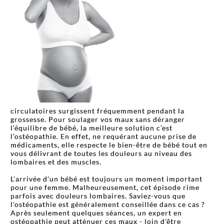
circulatoires surgissent fréquemment pendant la
grossesse. Pour soulager vos maux sans déranger
l’équilibre de bébé, la meilleure solution c’est
l’ostéopathie. En effet, ne requérant aucune prise de
médicaments, elle respecte le bien-être de bébé tout en
vous délivrant de toutes les douleurs au niveau des
lombaires et des muscles.
L'arrivée d'un bébé est toujours un moment important
pour une femme. Malheureusement, cet épisode rime
parfois avec douleurs lombaires. Saviez-vous que
l'ostéopathie est généralement conseillée dans ce cas ?
Après seulement quelques séances, un expert en
ostéopathie peut atténuer ces maux - loin d'être