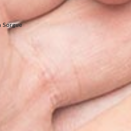
la Sorgue