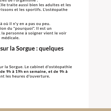
le traite aussi bien les adultes et les
issons et les sportifs. L'ostéopathe
 où il n'y en a pas ou peu.
ion du "pourquoi". Il est un
 la personne à soigner vient le voir
n médicale.
sur la Sorgue : quelques
ur la Sorgue. Le cabinet d'ostéopathie
de 9h à 19h en semaine, et de 9h à
nt les heures d'ouverture.