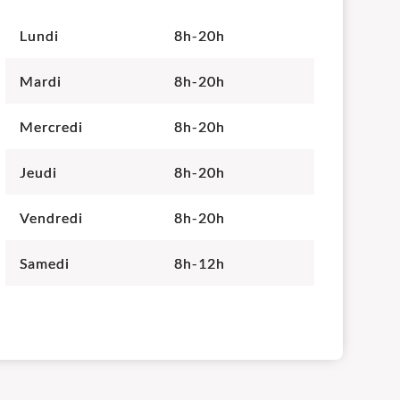
Lundi
8h-20h
Mardi
8h-20h
Mercredi
8h-20h
Jeudi
8h-20h
Vendredi
8h-20h
Samedi
8h-12h