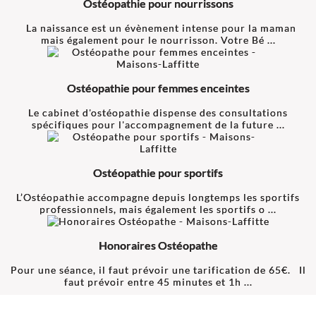
Ostéopathie pour nourrissons
La naissance est un évènement intense pour la maman
mais également pour le nourrisson. Votre Bé ...
Ostéopathie pour femmes enceintes
Le cabinet d'ostéopathie dispense des consultations
spécifiques pour l'accompagnement de la future ...
Ostéopathie pour sportifs
L’Ostéopathie accompagne depuis longtemps les sportifs
professionnels, mais également les sportifs o ...
Honoraires Ostéopathe
Pour une séance, il faut prévoir une tarification de 65€. Il
faut prévoir entre 45 minutes et 1h ...