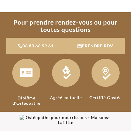
Pour prendre rendez-vous ou pour
toutes questions
06 83 66 99 61
PRENDRE RDV
Agréé mutuelle
Certifié Oostéo
Diplôme
d'Ostéopathe