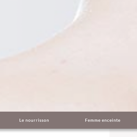
Le nourrisson
Femme enceinte