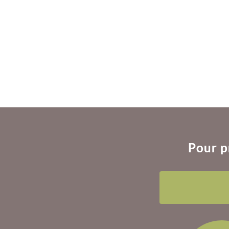
Pour p