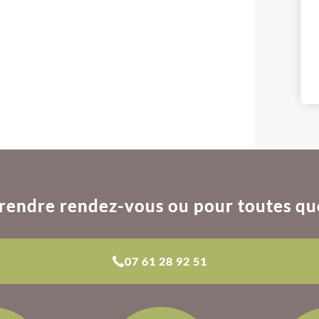
rendre rendez-vous ou pour toutes qu
07 61 28 92 51