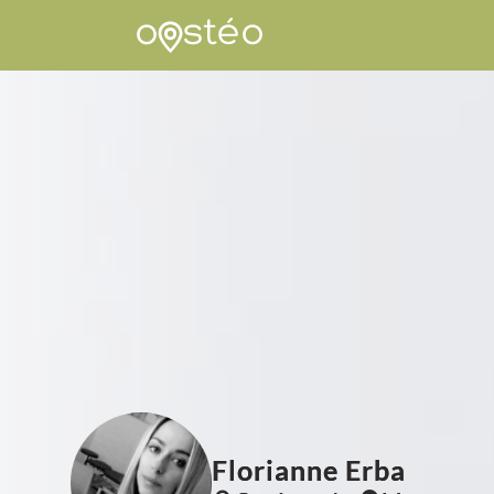
Florianne Erba