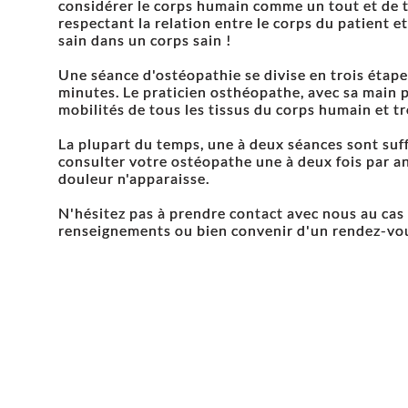
considérer le corps humain comme un tout et de t
respectant la relation entre le corps du patient e
sain dans un corps sain !
Une séance d'ostéopathie se divise en trois étape
minutes. Le praticien osthéopathe, avec sa main pr
mobilités de tous les tissus du corps humain et tr
La plupart du temps, une à deux séances sont suf
consulter votre ostéopathe une à deux fois par 
douleur n'apparaisse.
N'hésitez pas à prendre contact avec nous au cas
renseignements ou bien convenir d'un rendez-vo