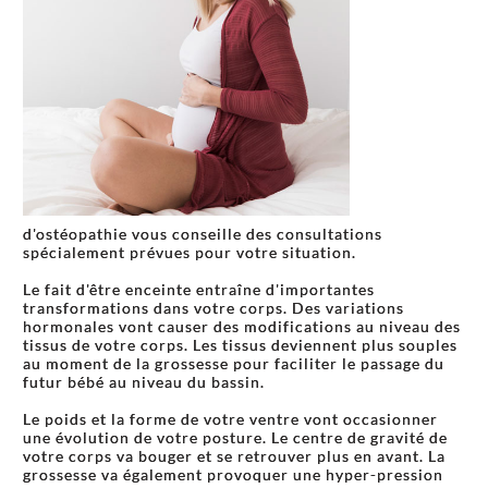
d'ostéopathie vous conseille des consultations
spécialement prévues pour votre situation.
Le fait d'être enceinte entraîne d'importantes
transformations dans votre corps. Des variations
hormonales vont causer des modifications au niveau des
tissus de votre corps. Les tissus deviennent plus souples
au moment de la grossesse pour faciliter le passage du
futur bébé au niveau du bassin.
Le poids et la forme de votre ventre vont occasionner
une évolution de votre posture. Le centre de gravité de
votre corps va bouger et se retrouver plus en avant. La
grossesse va également provoquer une hyper-pression