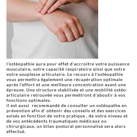
l'ostéopathie aura pour effet d'accroitre votre puissance
musculaire, votre capacité respiratoire ainsi que votre
votre souplesse articulaire. Le recours à l'ostéopathie
vous permettra également une récupération optimale
après l'effort et une meilleure concentration avant une
épreuve. Une structure stabilisée et une mobilité ostéo-
articulaire retrouvée vous permettront d'aboutir à vos
fonctions optimales.
il est aussi recommandé de consulter un ostéopathe en
prévention afin d’ obtenir des conseils et des exercices
avisés en fonction de votre pratique , de votre niveau et
de vos antécédents traumatiques médicaux ou
chirurgicaux, un bilan postural personnalisé sera alors
effectué.