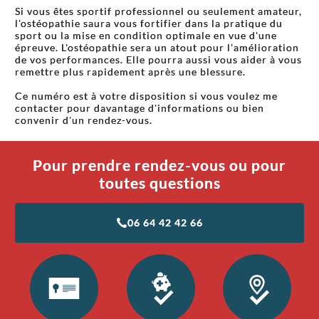
Si vous êtes sportif professionnel ou seulement amateur,
l'ostéopathie saura vous fortifier dans la pratique du
sport ou la mise en condition optimale en vue d'une
épreuve. L'ostéopathie sera un atout pour l'amélioration
de vos performances. Elle pourra aussi vous aider à vous
remettre plus rapidement après une blessure.
Ce numéro est à votre disposition si vous voulez me
contacter pour davantage d'informations ou bien
convenir d'un rendez-vous.
Pour prendre rendez-vous ou pour
toutes questions
06 64 42 42 66