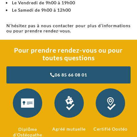
Le Vendredi de 9h00 à 19h00
Le Samedi de 9h00 à 12h00
N'hésitez pas à nous contacter pour plus d'informations
ou pour prendre rendez-vous.
Pour prendre rendez-vous ou pour
toutes questions
06 85 66 08 01
Agréé mutuelle
Certifié Oostéo
Diplôme
d'Ostéopathe