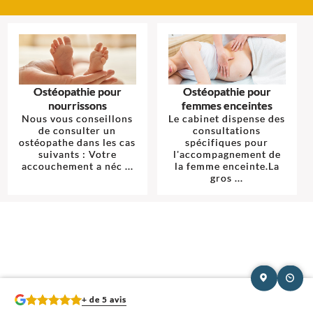
Ostéopathie pour
Ostéopathie pour
nourrissons
femmes enceintes
Nous vous conseillons
Le cabinet dispense des
de consulter un
consultations
ostéopathe dans les cas
spécifiques pour
suivants : Votre
l'accompagnement de
accouchement a néc ...
la femme enceinte.La
gros ...
+ de 5 avis