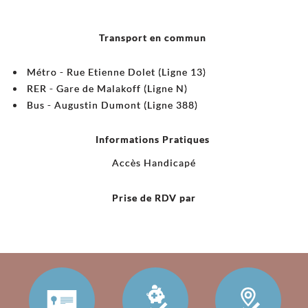
Transport en commun
Métro - Rue Etienne Dolet (Ligne 13)
RER - Gare de Malakoff (Ligne N)
Bus - Augustin Dumont (Ligne 388)
Informations Pratiques
Accès Handicapé
Prise de RDV par