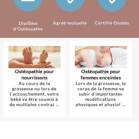
Agréé mutuelle
Certifié Oostéo
Diplôme
d'Ostéopathe
Ostéopathie pour
Ostéopathie pour
nourrissons
femmes enceintes
Au cours de la
Lors de la grossesse, le
grossesse ou lors de
corps de la femme va
l'accouchement, votre
subir d'importantes
bébé va être soumis à
modifications
de multiples contrai ...
physiques et physiol ...