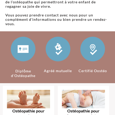
de l'ostéopathe qui permettront à votre enfant de
regagner sa joie de vivre.
Vous pouvez prendre contact avec nous pour un
complément d'informations ou bien prendre un rendez-
vous.
Agréé mutuelle
Certifié Oostéo
Diplôme
d'Ostéopathe
Ostéopathie pour
Ostéopathie pour