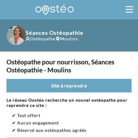
Séances Ostéopathie
Ostéopathe
Moulins
Ostéopathe pour nourrisson, Séances
Ostéopathie - Moulins
Site à reprendre
Le réseau Oostéo recherche un nouvel ostéopathe pour
reprendre ce site :
✔ Test offert
✔ Aucun engagement
✔ Réservé aux ostéopathes agréés