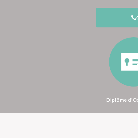
Diplôme d'O