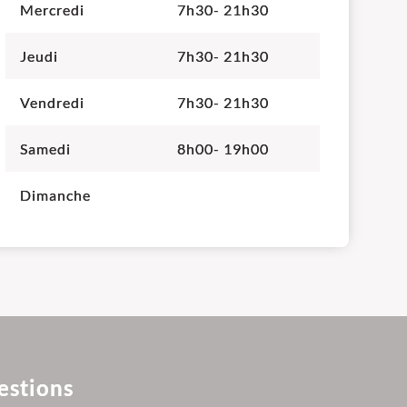
Mercredi
7h30- 21h30
Jeudi
7h30- 21h30
Vendredi
7h30- 21h30
Samedi
8h00- 19h00
Dimanche
estions