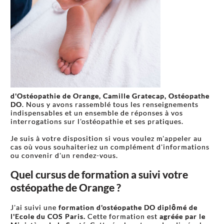
d'Ostéopathie de Orange, Camille Gratecap, Ostéopathe
DO
. Nous y avons rassemblé tous les renseignements
indispensables et un ensemble de réponses à vos
interrogations sur l'ostéopathie et ses pratiques.
Je suis à votre disposition si vous voulez m'appeler au
cas où vous souhaiteriez un complément d'informations
ou convenir d'un rendez-vous.
Quel cursus de formation a suivi votre
ostéopathe de Orange ?
J'ai suivi une
formation d'ostéopathe DO diplômé de
l'Ecole du COS Paris.
Cette formation est
agréée par le