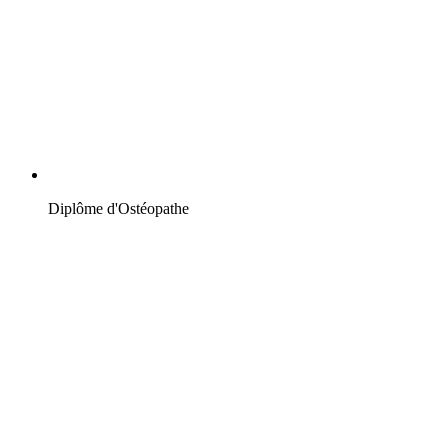
Diplôme d'Ostéopathe