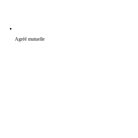
Agréé mutuelle