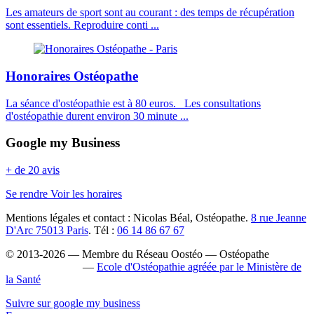
Les amateurs de sport sont au courant : des temps de récupération
sont essentiels. Reproduire conti ...
Honoraires Ostéopathe
La séance d'ostéopathie est à 80 euros. Les consultations
d'ostéopathie durent environ 30 minute ...
Google my Business
+ de 20 avis
Se rendre
Voir les horaires
Mentions légales et contact : Nicolas Béal, Ostéopathe.
8 rue Jeanne
D'Arc 75013 Paris
. Tél :
06 14 86 67 67
© 2013-2026 — Membre du Réseau Oostéo — Ostéopathe
Ostéopathe Paris
—
Ecole d'Ostéopathie agréée par le Ministère de
la Santé
Suivre sur google my business