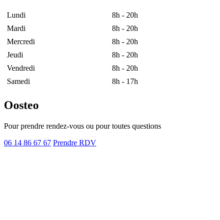
Lundi
8h - 20h
Mardi
8h - 20h
Mercredi
8h - 20h
Jeudi
8h - 20h
Vendredi
8h - 20h
Samedi
8h - 17h
Oosteo
Pour prendre rendez-vous ou pour toutes questions
06 14 86 67 67
Prendre RDV