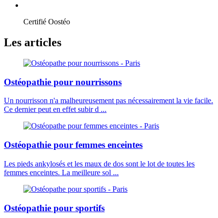
Certifié Oostéo
Les articles
Ostéopathie pour nourrissons
Un nourrisson n'a malheureusement pas nécessairement la vie facile.
Ce dernier peut en effet subir d ...
Ostéopathie pour femmes enceintes
Les pieds ankylosés et les maux de dos sont le lot de toutes les
femmes enceintes. La meilleure sol ...
Ostéopathie pour sportifs