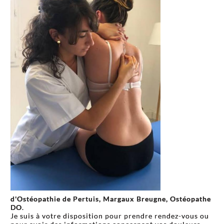
d'Ostéopathie de Pertuis,
Margaux Breugne,
Ostéopathe
DO
.
Je suis à votre disposition pour prendre rendez-vous ou