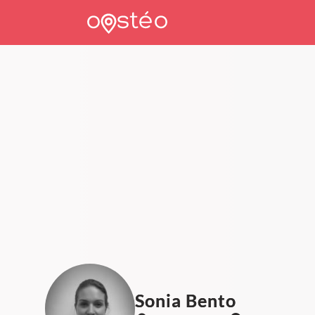
Sonia Bento