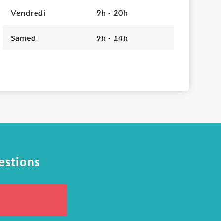
Vendredi
9h - 20h
Samedi
9h - 14h
estions