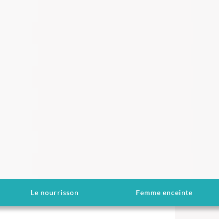
Le nourrisson
Femme enceinte