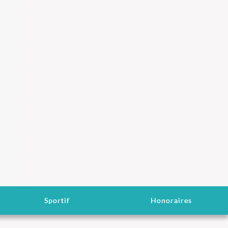
Sportif
Honoraires