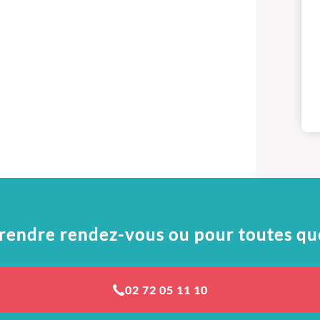
rendre rendez-vous ou pour toutes qu
02 72 05 11 10