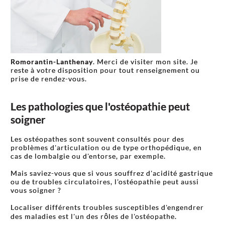
Romorantin-Lanthenay
. Merci de visiter mon site. Je
reste à votre disposition pour tout renseignement ou
prise de rendez-vous.
Les pathologies que l'ostéopathie peut
soigner
Les ostéopathes sont souvent consultés pour des
problèmes d'articulation ou de type orthopédique, en
cas de lombalgie ou d'entorse, par exemple.
Mais saviez-vous que si vous souffrez d'acidité gastrique
ou de troubles circulatoires, l'ostéopathie peut aussi
vous soigner ?
Localiser différents troubles susceptibles d'engendrer
des maladies est l'un des rôles de l'ostéopathe.