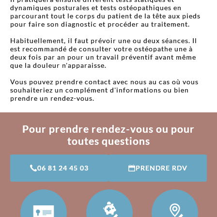
dynamiques posturales et tests ostéopathiques en
parcourant tout le corps du patient de la tête aux pieds
pour faire son diagnostic et procéder au traitement.
Habituellement, il faut prévoir une ou deux séances. Il
est recommandé de consulter votre ostéopathe une à
deux fois par an pour un travail préventif avant même
que la douleur n'apparaisse.
Vous pouvez prendre contact avec nous au cas où vous
souhaiteriez un complément d'informations ou bien
prendre un rendez-vous.
Pour prendre rendez-vous ou pour
toutes questions
06 81 24 45 03
PRENDRE RDV