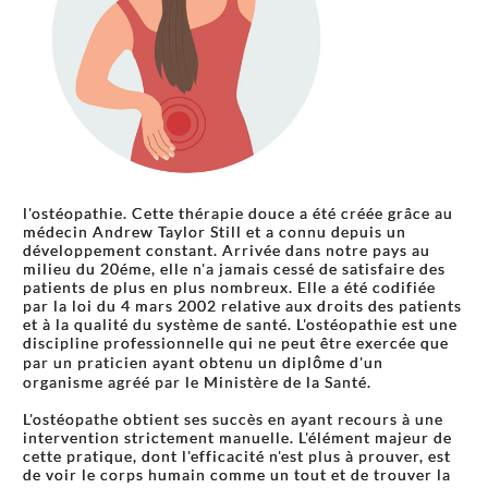
l'ostéopathie. Cette thérapie douce a été créée grâce au
médecin Andrew Taylor Still et a connu depuis un
développement constant. Arrivée dans notre pays au
milieu du 20éme, elle n'a jamais cessé de satisfaire des
patients de plus en plus nombreux. Elle a été codifiée
par la loi du 4 mars 2002 relative aux droits des patients
et à la qualité du système de santé. L'ostéopathie est une
discipline professionnelle qui ne peut être exercée que
par un praticien ayant obtenu un diplôme d'un
organisme agréé par le Ministère de la Santé.
L'ostéopathe obtient ses succès en ayant recours à une
intervention strictement manuelle. L'élément majeur de
cette pratique, dont l'efficacité n'est plus à prouver, est
de voir le corps humain comme un tout et de trouver la