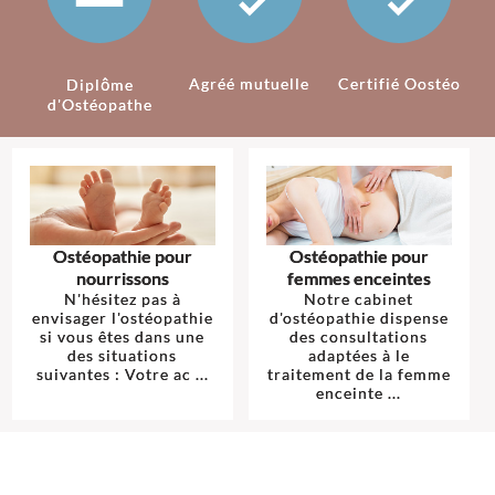
Agréé mutuelle
Certifié Oostéo
Diplôme
d'Ostéopathe
Ostéopathie pour
Ostéopathie pour
nourrissons
femmes enceintes
N'hésitez pas à
Notre cabinet
envisager l'ostéopathie
d'ostéopathie dispense
si vous êtes dans une
des consultations
des situations
adaptées à le
suivantes : Votre ac ...
traitement de la femme
enceinte ...