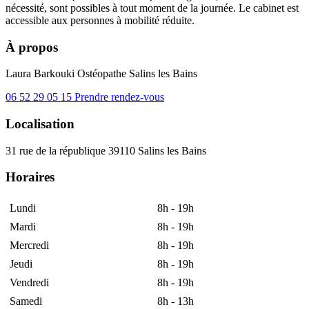
nécessité, sont possibles à tout moment de la journée. Le cabinet est
accessible aux personnes à mobilité réduite.
À propos
Laura Barkouki
Ostéopathe
Salins les Bains
06 52 29 05 15
Prendre rendez-vous
Localisation
31 rue de la république 39110 Salins les Bains
Horaires
Lundi
8h - 19h
Mardi
8h - 19h
Mercredi
8h - 19h
Jeudi
8h - 19h
Vendredi
8h - 19h
Samedi
8h - 13h