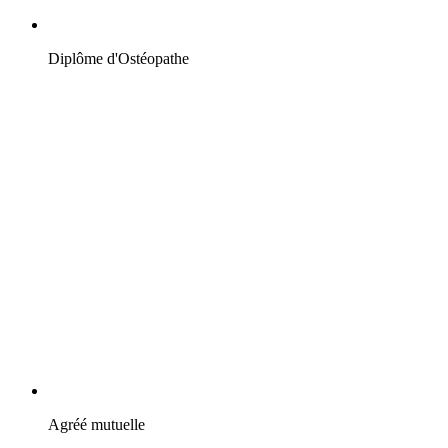
Diplôme d'Ostéopathe
Agréé mutuelle