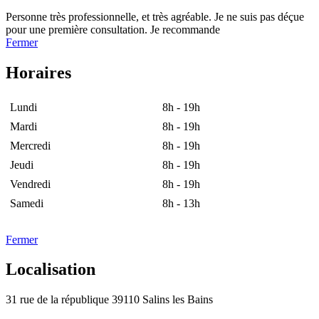
Personne très professionnelle, et très agréable. Je ne suis pas déçue
pour une première consultation. Je recommande
Fermer
Horaires
Lundi
8h - 19h
Mardi
8h - 19h
Mercredi
8h - 19h
Jeudi
8h - 19h
Vendredi
8h - 19h
Samedi
8h - 13h
Fermer
Localisation
31 rue de la république 39110 Salins les Bains