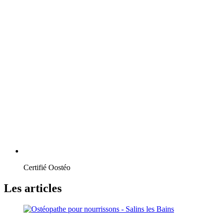
Certifié Oostéo
Les articles