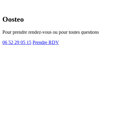
Oosteo
Pour prendre rendez-vous ou pour toutes questions
06 52 29 05 15
Prendre RDV