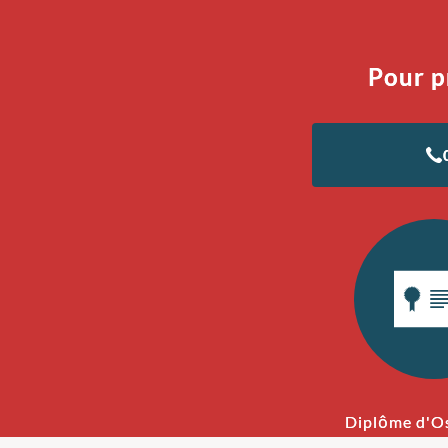
Pour p
Diplôme d'O