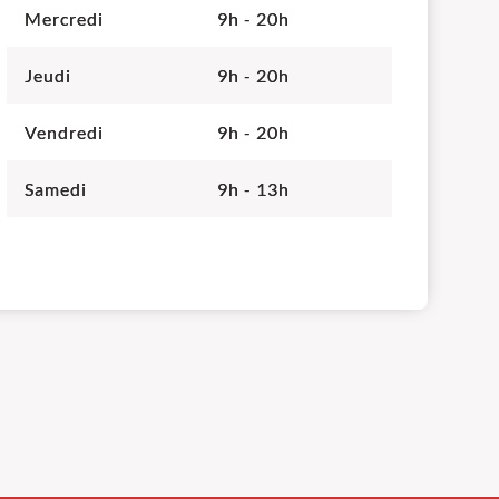
Mercredi
9h - 20h
Jeudi
9h - 20h
Vendredi
9h - 20h
Samedi
9h - 13h