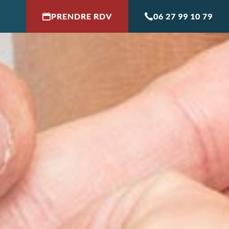
PRENDRE RDV
06 27 99 10 79