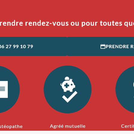
rendre rendez-vous ou pour toutes qu
06 27 99 10 79
PRENDRE 
Agréé mutuelle
Certi
stéopathe