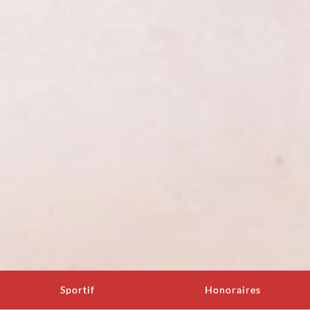
Sportif
Honoraires