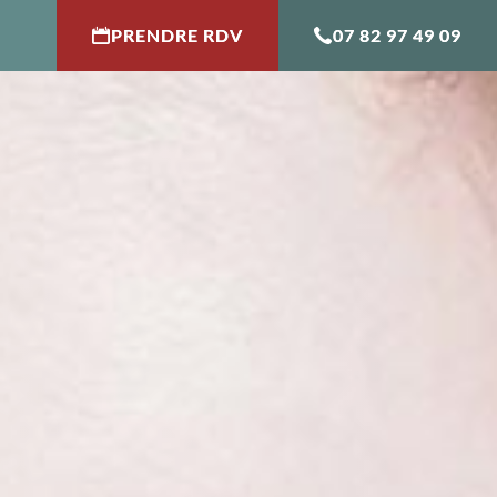
PRENDRE RDV
07 82 97 49 09