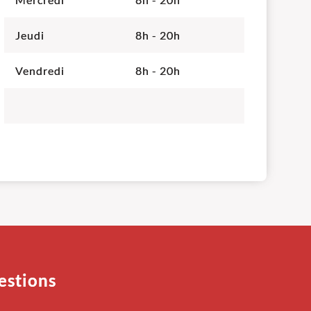
Jeudi
8h - 20h
Vendredi
8h - 20h
estions