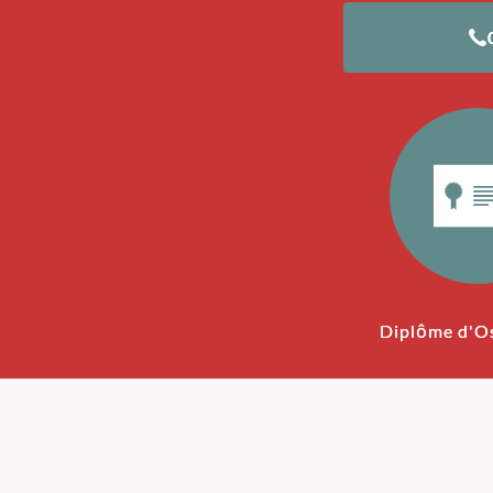
Diplôme d'O