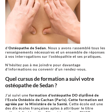
d'
Ostéopathe de Sedan
. Nous y avons rassemblé tous les
renseignements nécessaires et un ensemble de réponses
à vos interrogations sur l'ostéopathie et ses pratiques.
N'hésitez pas à me joindre pour davantage
d'informations ou convenir d'un rendez-vous.
Quel cursus de formation a suivi votre
ostéopathe de Sedan ?
J'ai suivi une
formation d'ostéopathe DO diplômé de
l'Ecole Ostéobio de Cachan (Paris). Cette formation est
agréée par le Ministère de la Santé.
Cette école est une
des dix écoles françaises aptes à attribuer le titre