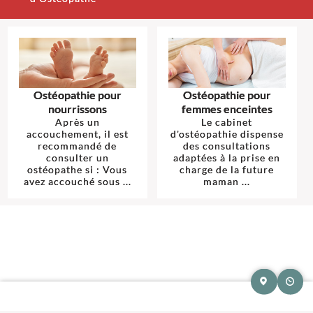
Ostéopathie pour
Ostéopathie pour
nourrissons
femmes enceintes
Après un
Le cabinet
accouchement, il est
d'ostéopathie dispense
recommandé de
des consultations
consulter un
adaptées à la prise en
ostéopathe si : Vous
charge de la future
avez accouché sous ...
maman ...