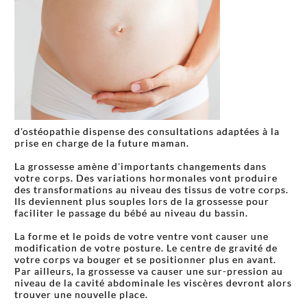
d'ostéopathie dispense des consultations adaptées à la
prise en charge de la future maman.
La grossesse amène d'importants changements dans
votre corps. Des variations hormonales vont produire
des transformations au niveau des tissus de votre corps.
Ils deviennent plus souples lors de la grossesse pour
faciliter le passage du bébé au niveau du bassin.
La forme et le poids de votre ventre vont causer une
modification de votre posture. Le centre de gravité de
votre corps va bouger et se positionner plus en avant.
Par ailleurs, la grossesse va causer une sur-pression au
niveau de la cavité abdominale les viscères devront alors
trouver une nouvelle place.